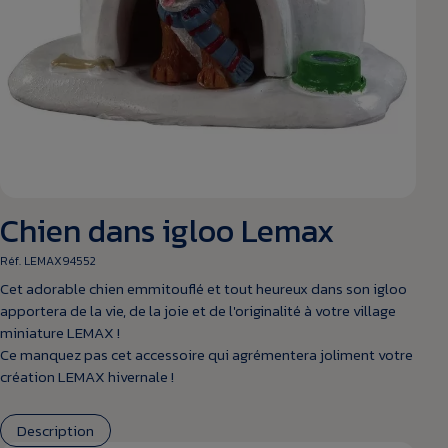
Chien dans igloo Lemax
Réf. LEMAX94552
Cet adorable chien emmitouflé et tout heureux dans son igloo
apportera de la vie, de la joie et de l'originalité à votre village
miniature LEMAX !
Ce manquez pas cet accessoire qui agrémentera joliment votre
création LEMAX hivernale !
Description