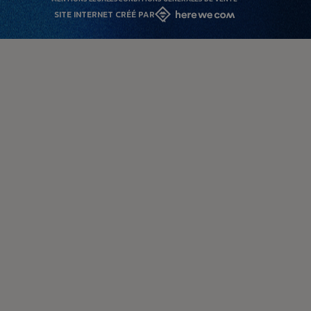
SITE INTERNET CRÉÉ PAR