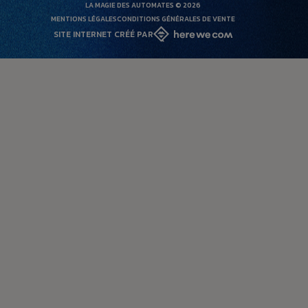
LA MAGIE DES AUTOMATES © 2026
MENTIONS LÉGALES
CONDITIONS GÉNÉRALES DE VENTE
SITE INTERNET CRÉÉ PAR