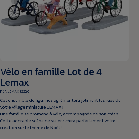
Vélo en famille Lot de 4
Lemax
Réf. LEMAX32220
Cet ensemble de figurines agrémentera joliment les rues de
votre village miniature LEMAX !
Une famille se promène à vélo, accompagnée de son chien.
Cette adorable scène de vie enrichira parfaitement votre
création sur le thème de Noël !