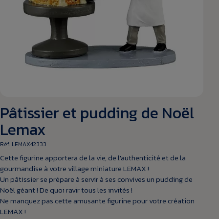
Pâtissier et pudding de Noël
Lemax
Réf. LEMAX42333
Cette figurine apportera de la vie, de l'authenticité et de la
gourmandise à votre village miniature LEMAX !
Un pâtissier se prépare à servir à ses convives un pudding de
Noël géant ! De quoi ravir tous les invités !
Ne manquez pas cette amusante figurine pour votre création
LEMAX !