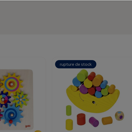
rupture de stock