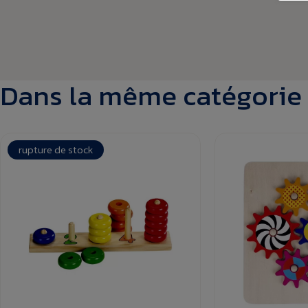
Dans la même catégorie
rupture de stock