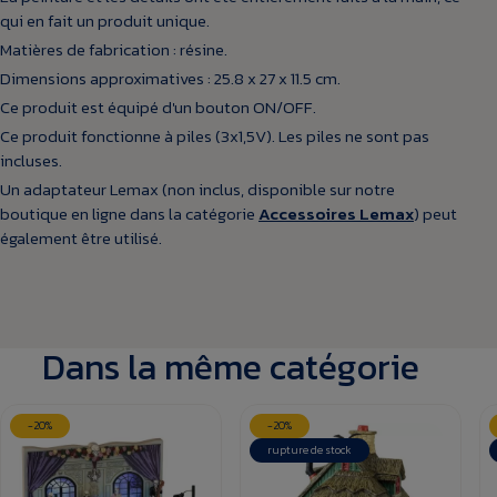
qui en fait un produit unique.
Matières de fabrication : résine.
Dimensions approximatives : 25.8 x 27 x 11.5 cm.
Ce produit est équipé d'un bouton ON/OFF.
Ce produit fonctionne à piles (3x1,5V). Les piles ne sont pas
incluses.
Un adaptateur Lemax (non inclus, disponible sur notre
boutique en ligne dans la catégorie
Accessoires Lemax
) peut
également être utilisé.
Dans la même catégorie
-20%
-20%
rupture de stock