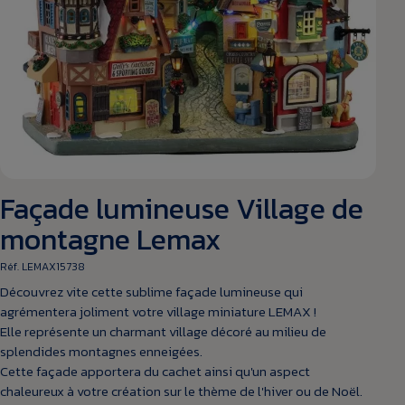
Façade lumineuse Village de
montagne Lemax
Réf. LEMAX15738
Découvrez vite cette sublime façade lumineuse qui
agrémentera joliment votre village miniature LEMAX !
Elle représente un charmant village décoré au milieu de
splendides montagnes enneigées.
Cette façade apportera du cachet ainsi qu'un aspect
chaleureux à votre création sur le thème de l'hiver ou de Noël.