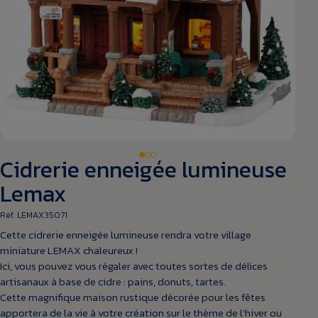
Cidrerie enneigée lumineuse
Lemax
Réf. LEMAX35071
Cette cidrerie enneigée lumineuse rendra votre village
miniature LEMAX chaleureux !
Ici, vous pouvez vous régaler avec toutes sortes de délices
artisanaux à base de cidre : pains, donuts, tartes.
Cette magnifique maison rustique décorée pour les fêtes
apportera de la vie à votre création sur le thème de l'hiver ou