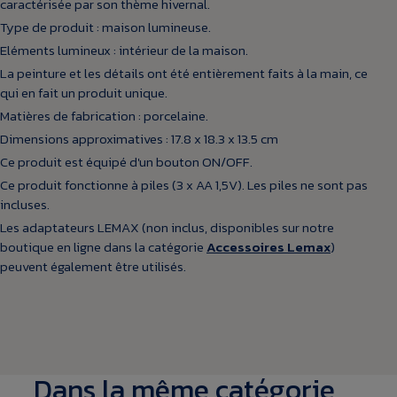
caractérisée par son thème hivernal.
Type de produit : maison lumineuse.
Eléments lumineux : intérieur de la maison.
La peinture et les détails ont été entièrement faits à la main, ce
qui en fait un produit unique.
Matières de fabrication : porcelaine.
Dimensions approximatives : 17.8 x 18.3 x 13.5 cm
Ce produit est équipé d'un bouton ON/OFF.
Ce produit fonctionne à piles (3 x AA 1,5V). Les piles ne sont pas
incluses.
Les adaptateurs LEMAX (non inclus, disponibles sur notre
boutique en ligne dans la catégorie
Accessoires Lemax
)
peuvent également être utilisés.
Dans la même catégorie