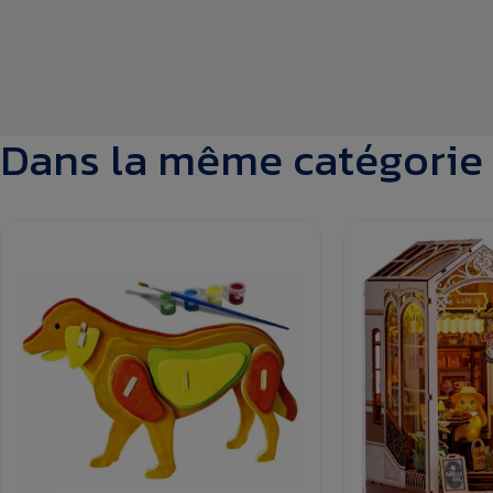
Dans la même catégorie