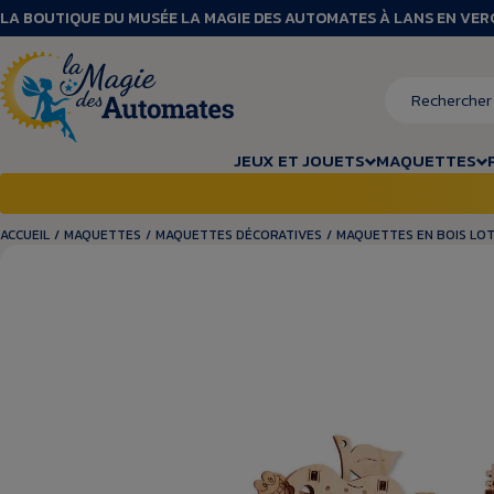
LA BOUTIQUE DU MUSÉE LA MAGIE DES AUTOMATES À LANS EN VE
JEUX ET JOUETS
MAQUETTES
ACCUEIL
/
MAQUETTES
/
MAQUETTES DÉCORATIVES
/
MAQUETTES EN BOIS LOT