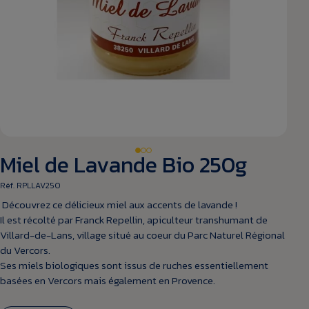
Miel de Lavande Bio 250g
Réf. RPLLAV250
Découvrez ce délicieux miel aux accents de lavande !
Il est récolté par Franck Repellin, apiculteur transhumant de
Villard-de-Lans, village situé au coeur du Parc Naturel Régional
du Vercors.
Ses miels biologiques sont issus de ruches essentiellement
basées en Vercors mais également en Provence.