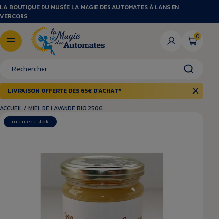
LA BOUTIQUE DU MUSÉE LA MAGIE DES AUTOMATES À LANS EN
VERCORS
0
LIVRAISON OFFERTE DÈS 65€ D’ACHAT*
ACCUEIL
/
MIEL DE LAVANDE BIO 250G
rupture de stock