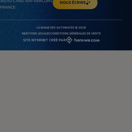
38250
LANS-EN-VERCORS
NOUS ÉCRIRE
FRANCE
LA MAGIE DES AUTOMATES © 2026
MENTIONS LÉGALES
CONDITIONS GÉNÉRALES DE VENTE
SITE INTERNET CRÉÉ PAR