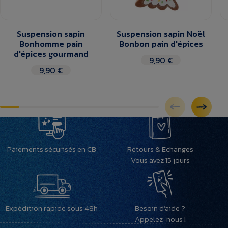
Suspension sapin
Suspension sapin Noël
Bonhomme pain
Bonbon pain d'épices
d'épices gourmand
9,90 €
9,90 €
Paiements sécurisés en CB
Retours & Echanges
Vous avez 15 jours
Expédition rapide sous 48h
Besoin d’aide ?
Appelez-nous !