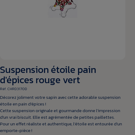
Suspension étoile pain
d'épices rouge vert
Réf. CHRD3170D
Décorez joliment votre sapin avec cette adorable suspension
étoile en pain d'épices !
Cette suspension originale et gourmande donne l'impression
d'un vrai biscuit. Elle est agrémentée de petites paillettes.
Pour un effet réaliste et authentique, l'étoile est entourée d'un
emporte-pièce !