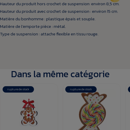
Hauteur du produit hors crochet de suspension: environ 8,5 cm.
Hauteur du produit avec crochet de suspension : environ 15 cm.
Matière du bonhomme : plastique épais et souple.
Matière de l'emporte pièce : métal.
Type de suspension : attache flexible en tissu rouge.
Dans la même catégorie
rupture de stock
rupture de stock