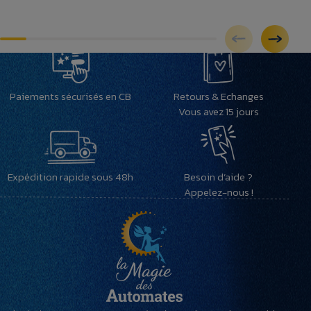
Paiements sécurisés en CB
Retours & Echanges
Vous avez 15 jours
Expédition rapide sous 48h
Besoin d’aide ?
Appelez-nous !