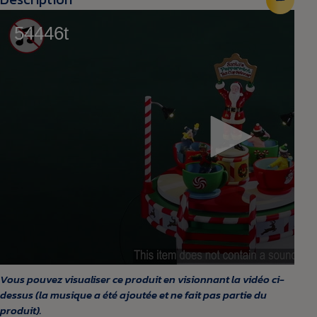
Vous pouvez visualiser ce produit en visionnant la vidéo ci-
dessus
(la musique a été ajoutée et ne fait pas partie du
produit
).