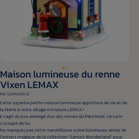
Maison lumineuse du renne
Vixen LEMAX
Réf. LEMAX54532
Cette superbe petite maison lumineuse apportera de vie et de
la féerie à votre village miniature LEMAX !
Il s'agit du box enneigé d'un des rennes du Père Noël. Un lutin
s'occupe de lui.
Ne manquez pas cette merveilleuse scène lumineuse venue de
l'univers magique de la collection "Santa's Wonderland" pour