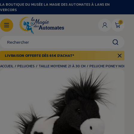
LA BOUTIQUE DU MUSÉE LA MAGIE DES AUTOMATES À LANS EN
VERCORS
0
LIVRAISON OFFERTE DÈS 65€ D’ACHAT*
ACCUEIL
/
PELUCHES
/
TAILLE MOYENNE 21 À 30 CM
/
PELUCHE PONEY NOIR BLA