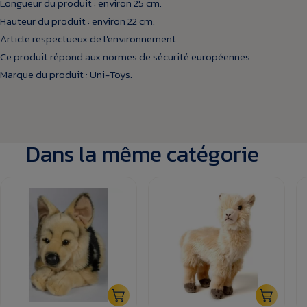
Longueur du produit : environ 25 cm.
Hauteur du produit : environ 22 cm.
Article respectueux de l'environnement.
Ce produit répond aux normes de sécurité européennes.
Marque du produit : Uni-Toys.
Dans la même catégorie