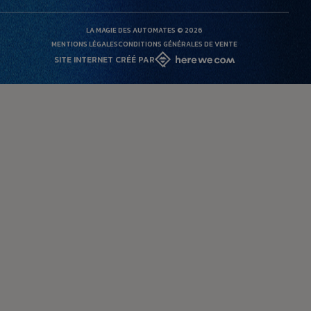
LA MAGIE DES AUTOMATES © 2026
MENTIONS LÉGALES
CONDITIONS GÉNÉRALES DE VENTE
SITE INTERNET CRÉÉ PAR