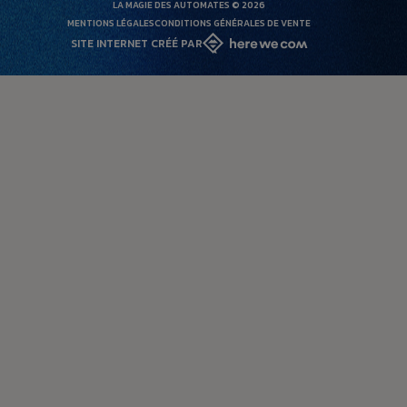
LA MAGIE DES AUTOMATES © 2026
MENTIONS LÉGALES
CONDITIONS GÉNÉRALES DE VENTE
SITE INTERNET CRÉÉ PAR