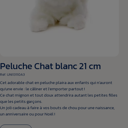
Peluche Chat blanc 21 cm
Réf. UNI13110A3
Cet adorable chat en peluche plaira aux enfants qui n'auront
qu'une envie : le câliner et l'emporter partout !
Ce chat mignon et tout doux attendrira autant les petites filles
que les petits garçons.
Un joli cadeau à faire à vos bouts de chou pour une naissance,
un anniversaire ou pour Noël !