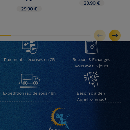
23,90 €
29,90 €
Paiements sécurisés en CB
Retours & Echanges
Vous avez 15 jours
Expédition rapide sous 48h
Besoin d’aide ?
Appelez-nous !