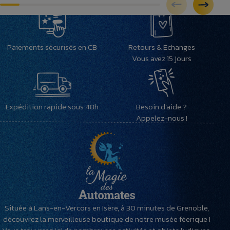
Paiements sécurisés en CB
Retours & Echanges
Vous avez 15 jours
Expédition rapide sous 48h
Besoin d’aide ?
Appelez-nous !
Située à Lans-en-Vercors en Isère, à 30 minutes de Grenoble,
découvrez la merveilleuse boutique de notre musée féerique !