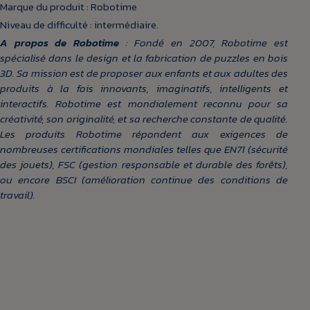
Marque du produit : Robotime
Niveau de difficulté : intermédiaire.
A propos de Robotime
: Fondé en 2007, Robotime est
spécialisé dans le design et la fabrication de puzzles en bois
3D. Sa mission est de proposer aux enfants et aux adultes des
produits à la fois innovants, imaginatifs, intelligents et
interactifs. Robotime est mondialement reconnu pour sa
créativité, son originalité, et sa recherche constante de qualité.
Les produits Robotime répondent aux exigences de
nombreuses certifications mondiales telles que EN71 (sécurité
des jouets), FSC (gestion responsable et durable des forêts),
ou encore BSCI (amélioration continue des conditions de
travail).