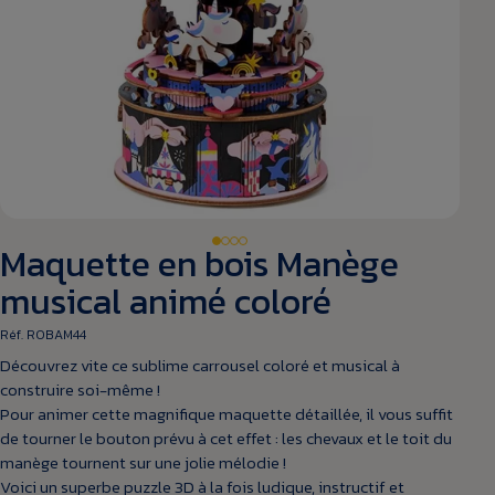
Maquette en bois Manège
musical animé coloré
Réf. ROBAM44
Découvrez vite ce sublime carrousel coloré et musical à
construire soi-même !
Pour animer cette magnifique maquette détaillée, il vous suffit
de tourner le bouton prévu à cet effet : les chevaux et le toit du
manège tournent sur une jolie mélodie !
Voici un superbe puzzle 3D à la fois ludique, instructif et