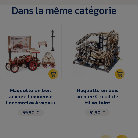
Dans la même catégorie
Maquette en bois
Maquette en bois
animée lumineuse
animée Circuit de
Locomotive à vapeur
billes teint
59,90 €
51,90 €