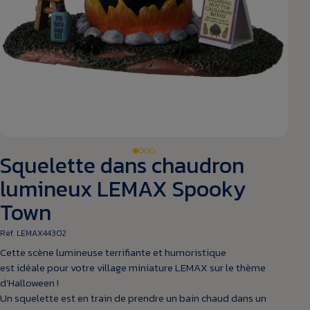
Squelette dans chaudron
lumineux LEMAX Spooky
Town
Réf. LEMAX44302
Cette scène lumineuse terrifiante et humoristique
est idéale pour votre village miniature LEMAX sur le thème
d'Halloween !
Un squelette est en train de prendre un bain chaud dans un