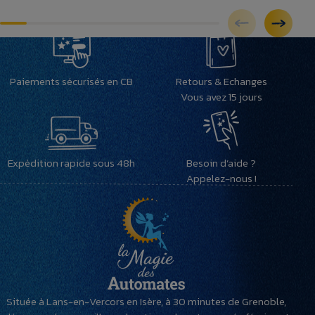
Paiements sécurisés en CB
Retours & Echanges
Vous avez 15 jours
Expédition rapide sous 48h
Besoin d’aide ?
Appelez-nous !
Située à Lans-en-Vercors en Isère, à 30 minutes de Grenoble,